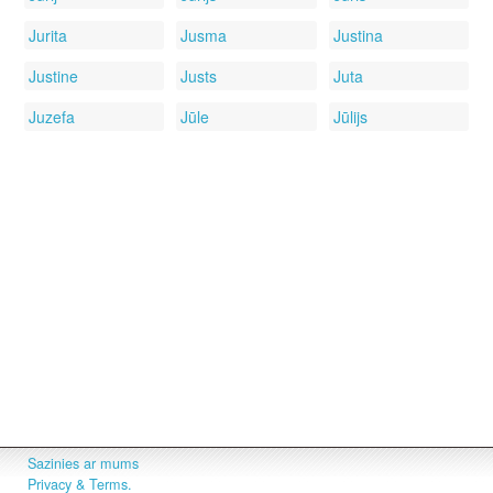
Jurita
Jusma
Justina
Justine
Justs
Juta
Juzefa
Jūle
Jūlijs
Sazinies ar mums
Privacy & Terms.