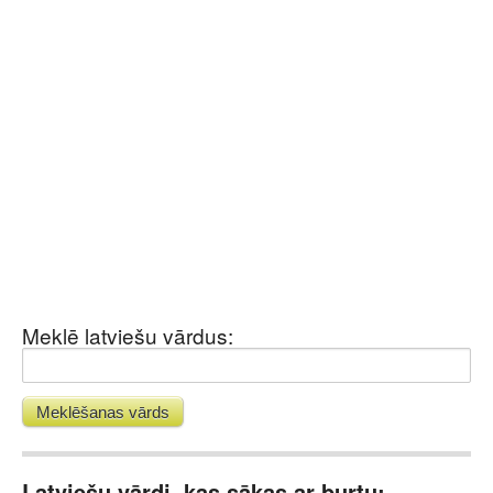
Meklē latviešu vārdus:
Latviešu vārdi, kas sākas ar burtu: