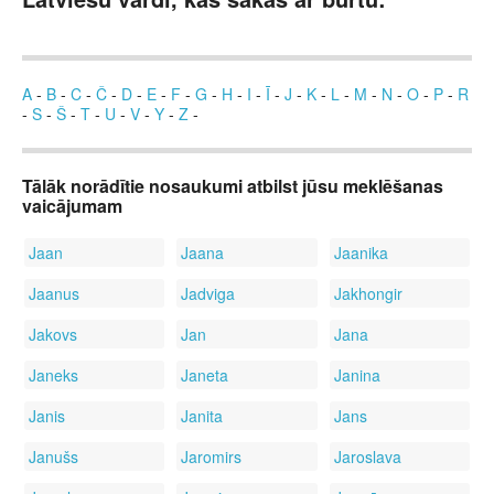
A
-
B
-
C
-
Č
-
D
-
E
-
F
-
G
-
H
-
I
-
Ī
-
J
-
K
-
L
-
M
-
N
-
O
-
P
-
R
-
S
-
Š
-
T
-
U
-
V
-
Y
-
Z
-
Tālāk norādītie nosaukumi atbilst jūsu meklēšanas
vaicājumam
Jaan
Jaana
Jaanika
Jaanus
Jadviga
Jakhongir
Jakovs
Jan
Jana
Janeks
Janeta
Janina
Janis
Janita
Jans
Janušs
Jaromirs
Jaroslava