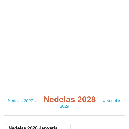
Nedelas 2028
Nedelas 2027 «
» Nedelas
2029
Nedelas 2028 Janvaris