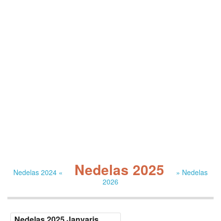
Nedelas 2025
Nedelas 2024 «
» Nedelas
2026
Nedelas 2025 Janvaris