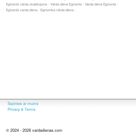
Egmonts vārda skaidrojums - Vārda diena Egmonts - Varda diena Egmonts -
Egmonts varda diena - Egmontsa vārda diena -
Sazinies ar mums
Privacy & Terms.
© 2024 - 2026 vardadienas.com