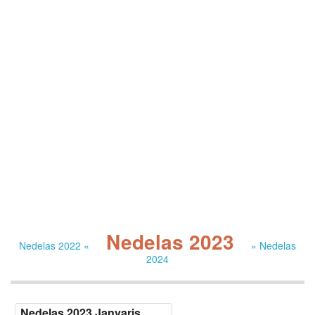
Nedelas 2023
Nedelas 2022 «
» Nedelas
2024
Nedelas 2023 Janvaris